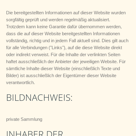
Die bereitgestellten Informationen auf dieser Website wurden
sorgfältig geprüft und werden regelmäßig aktualisiert.
Trotzdem kann keine Garantie dafür übernommen werden,
dass die auf dieser Website bereitgestellten Informationen
vollständig, richtig und in jedem Fall aktuell sind. Dies gilt auch
für alle Verbindungen ("Links"), auf die diese Website direkt
oder indirekt verweist. Für die Inhalte der verlinkten Seiten
haftet ausschließlich der Anbieter der jeweiligen Website. Für
sämtliche Inhalte dieser Website (einschließlich Texte und
Bilder) ist ausschließlich der Eigentümer dieser Website
verantwortlich.
BILDNACHWEIS:
private Sammlung
INHABER DER