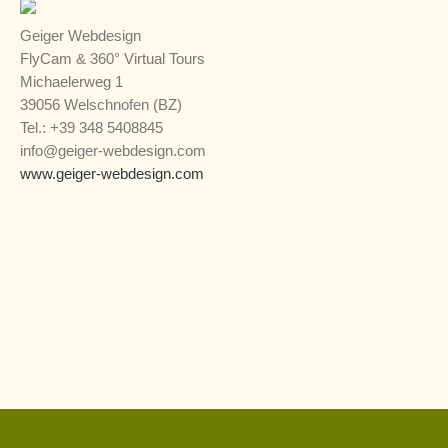
Geiger Webdesign
FlyCam & 360° Virtual Tours
Michaelerweg 1
39056 Welschnofen (BZ)
Tel.: +39 348 5408845
info@geiger-webdesign.com
www.geiger-webdesign.com