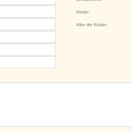
Kinder:
Alter der Kinder: