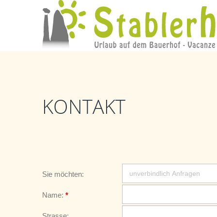
KONTAKT
Sie möchten:
Name:
*
Strasse: