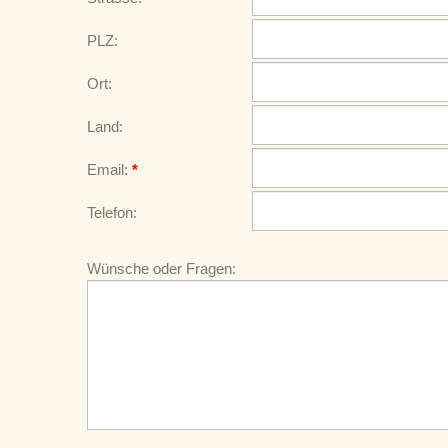
PLZ:
Ort:
Land:
Email:
*
Telefon:
Wünsche oder Fragen: